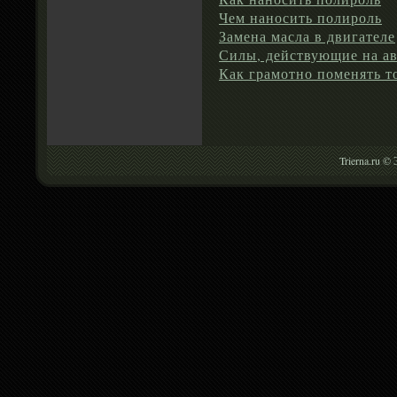
Чем наносить полироль
Замена масла в двигателе
Силы, действующие на а
Как грамотно поменять т
Trierna.ru ©