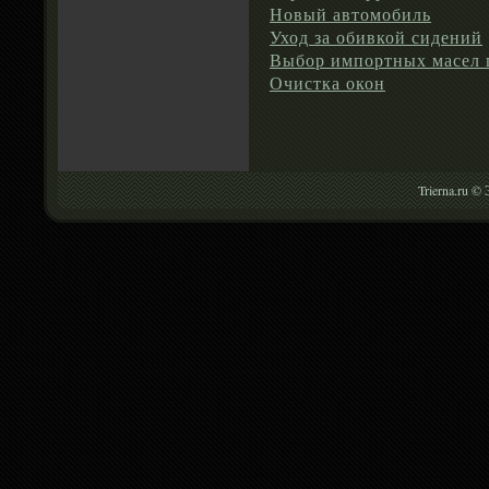
Новый автомобиль
Уход за обивкой сидений
Выбор импортных масел 
Очистка окон
Trierna.ru ©