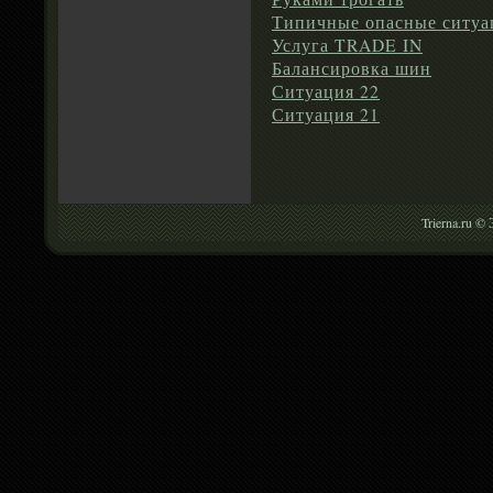
Типичные опасные ситуа
Услуга TRADE IN
Балансировка шин
Ситуация 22
Ситуация 21
Trierna.ru ©