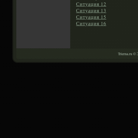
Ситуация 12
Ситуация 13
Ситуация 15
Ситуация 16
Trierna.ru ©