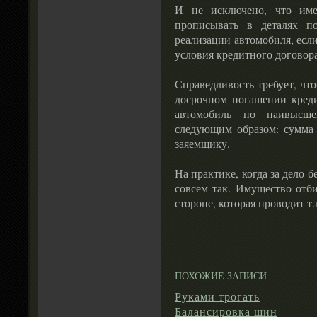
И не исключено, что име
прописывать в деталях п
реализации автомобиля, есл
условия кредитного договора
Справедливость требует, что
досрочном погашении креди
автомобиль по наивысше
следующим образом: сумма 
заяемщику.
На практике, когда за дело 
совсем так. Имущество отби
стороне, которая проводит т.
ПОХОЖИЕ ЗАПИСИ
Руками трогать
Балансировка шин