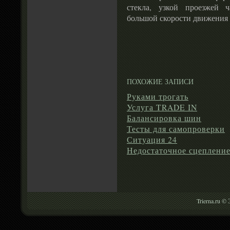
стекла, узкой проезжей 
большой скорости движения 
ПОХОЖИЕ ЗАПИСИ
Руками трогать
Услуга TRADE IN
Балансировка шин
Тесты для самопроверки
Ситуация 24
Недостаточное сцепление
Trierna.ru ©