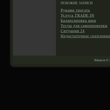
ПОХОЖИЕ ЗАПИСИ
Руками трогать
Услуга TRADE IN
Балансировка шин
Тесты для самопроверки
Ситуация 24
Недостаточное сцепление
Trierna.ru ©