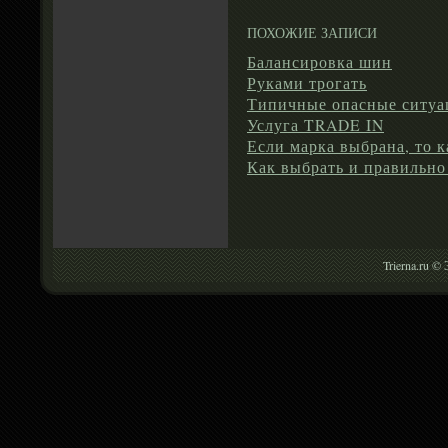
ПОХОЖИЕ ЗАПИСИ
Балансировка шин
Руками трогать
Типичные опасные ситуа
Услуга TRADE IN
Если марка выбрана, то 
Как выбрать и правильно
Trierna.ru ©