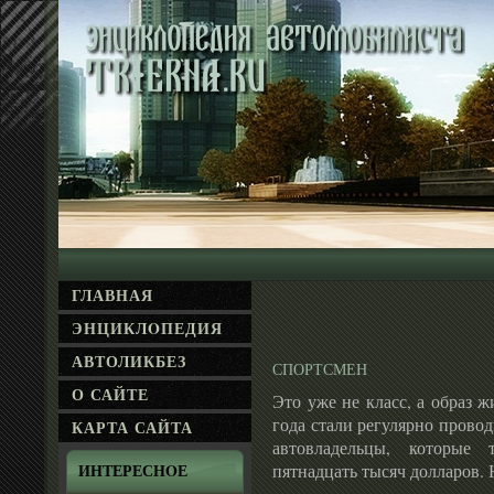
ГЛАВНАЯ
ЭНЦИКЛΟПЕДИЯ
АВТОЛИКБЕЗ
СПОРТСМЕН
О САЙТЕ
Это уже не класс, а образ 
года стали регулярно провод
КАРТА САЙТА
автовладельцы, которые
пятнадцать тысяч долларов. Н
ИНТЕРЕСНΟЕ