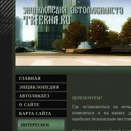
ГЛАВНАЯ
ЭНЦИКЛΟПЕДИЯ
АВТОЛИКБЕЗ
ПЕРЕНОЧУЕМ?
О САЙТЕ
Где остановиться на ноч
появляться и на наших д
КАРТА САЙТА
наиболее безопасным местом
ИНТЕРЕСНΟЕ
Сотрудники российской инсп