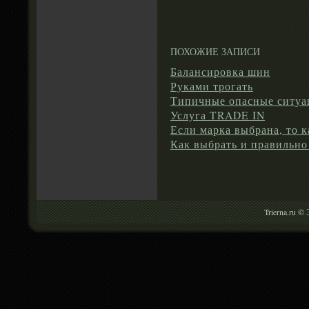
ПОХОЖИЕ ЗАПИСИ
Балансировка шин
Руками трогать
Типичные опасные ситуа
Услуга TRADE IN
Если марка выбрана, то 
Как выбрать и правильно
Trierna.ru ©